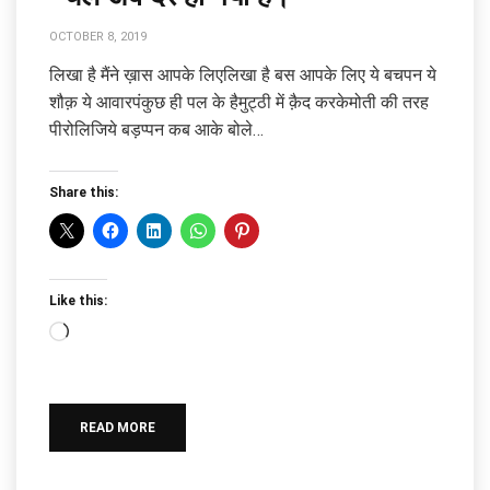
OCTOBER 8, 2019
लिखा है मैंने ख़ास आपके लिएलिखा है बस आपके लिए ये बचपन ये
शौक़ ये आवारपंकुछ ही पल के हैमुट्ठी में क़ैद करकेमोती की तरह
पीरोलिजिये बड़प्पन कब आके बोले…
Share this:
Like this:
Loading…
READ MORE